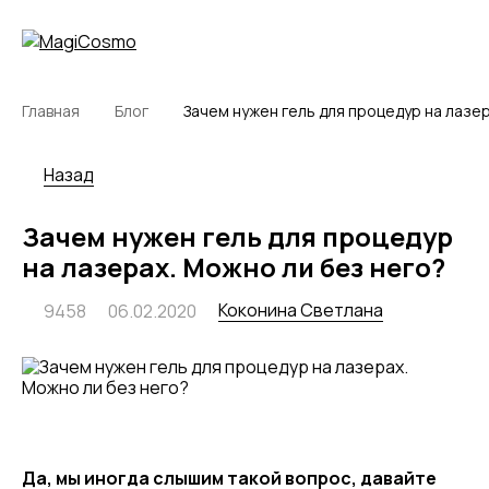
Главная
Блог
Зачем нужен гель для процедур на лазер
Назад
Зачем нужен гель для процедур
на лазерах. Можно ли без него?
Коконина Светлана
9458
06.02.2020
Да, мы иногда слышим такой вопрос, давайте