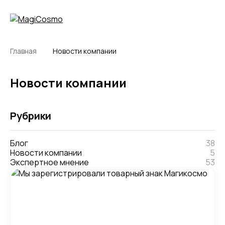
Главная
Новости компании
Новости компании
Рубрики
Блог
38
Новости компании
5
Экспертное мнение
53