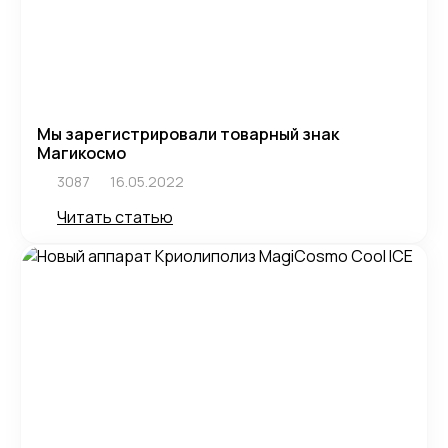
Мы зарегистрировали товарный знак
Магикосмо
3087
16.05.2022
Читать статью