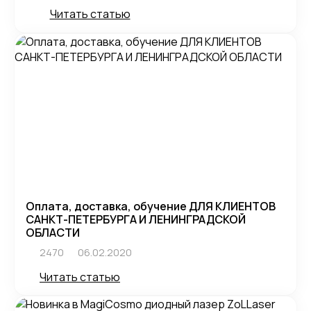
Читать статью
Оплата, доставка, обучение ДЛЯ КЛИЕНТОВ
САНКТ-ПЕТЕРБУРГА И ЛЕНИНГРАДСКОЙ
ОБЛАСТИ
2470
06.02.2020
Читать статью