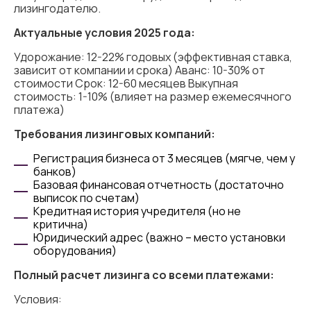
лизингодателю.
Актуальные условия 2025 года:
Удорожание: 12-22% годовых (эффективная ставка,
зависит от компании и срока) Аванс: 10-30% от
стоимости Срок: 12-60 месяцев Выкупная
стоимость: 1-10% (влияет на размер ежемесячного
платежа)
Требования лизинговых компаний:
Регистрация бизнеса от 3 месяцев (мягче, чем у
банков)
Базовая финансовая отчетность (достаточно
выписок по счетам)
Кредитная история учредителя (но не
критична)
Юридический адрес (важно – место установки
оборудования)
Полный расчет лизинга со всеми платежами:
Условия: