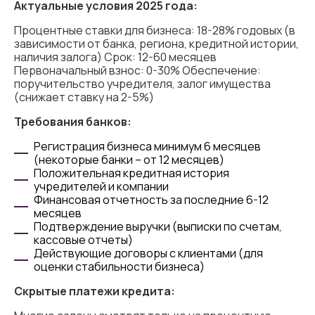
Актуальные условия 2025 года:
Процентные ставки для бизнеса: 18-28% годовых (в
зависимости от банка, региона, кредитной истории,
наличия залога) Срок: 12-60 месяцев
Первоначальный взнос: 0-30% Обеспечение:
поручительство учредителя, залог имущества
(снижает ставку на 2-5%)
Требования банков:
Регистрация бизнеса минимум 6 месяцев
(некоторые банки – от 12 месяцев)
Положительная кредитная история
учредителей и компании
Финансовая отчетность за последние 6-12
месяцев
Подтверждение выручки (выписки по счетам,
кассовые отчеты)
Действующие договоры с клиентами (для
оценки стабильности бизнеса)
Скрытые платежи кредита: