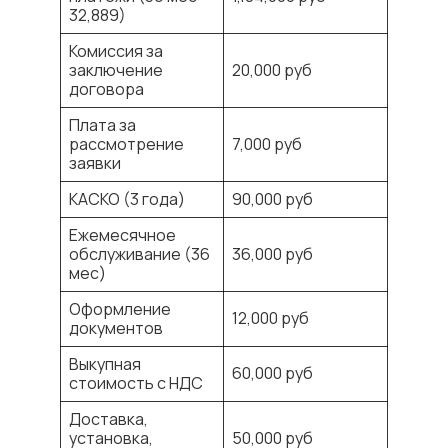
32,889)
Комиссия за
заключение
20,000 руб
договора
Плата за
рассмотрение
7,000 руб
заявки
КАСКО (3 года)
90,000 руб
Ежемесячное
обслуживание (36
36,000 руб
мес)
Оформление
12,000 руб
документов
Выкупная
60,000 руб
стоимость с НДС
Доставка,
установка,
50,000 руб