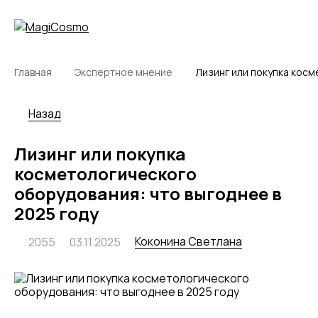
Главная
Экспертное мнение
Лизинг или покупка косм
Назад
Лизинг или покупка
косметологического
оборудования: что выгоднее в
2025 году
Коконина Светлана
2055
03.11.2025