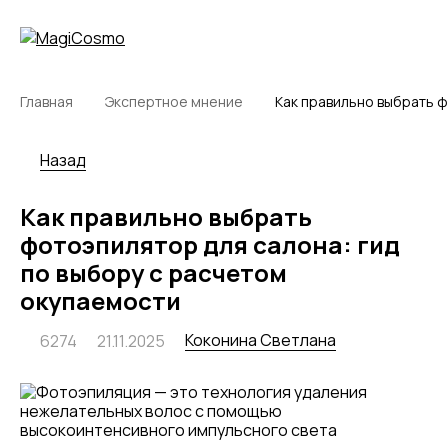
Главная
Экспертное мнение
Как правильно выбрать ф
Назад
Как правильно выбрать
фотоэпилятор для салона: гид
по выбору с расчетом
окупаемости
Коконина Светлана
6274
21.11.2025