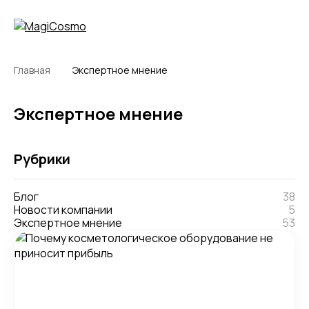
Главная
Экспертное мнение
Экспертное мнение
Рубрики
Блог
38
Новости компании
5
Экспертное мнение
53