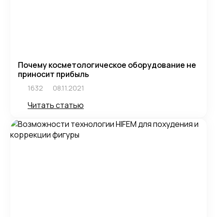
Почему косметологическое оборудование не
приносит прибыль
1632
08.11.2021
Читать статью