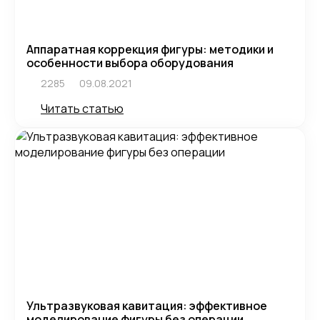
Аппаратная коррекция фигуры: методики и
особенности выбора оборудования
2285
09.08.2021
Читать статью
Ультразвуковая кавитация: эффективное
моделирование фигуры без операции