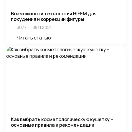
Возможности технологии HIFEM для
похудения и коррекции фигуры
3077
08.11.2021
Читать статью
Как выбрать косметологическую кушетку –
основные правила и рекомендации