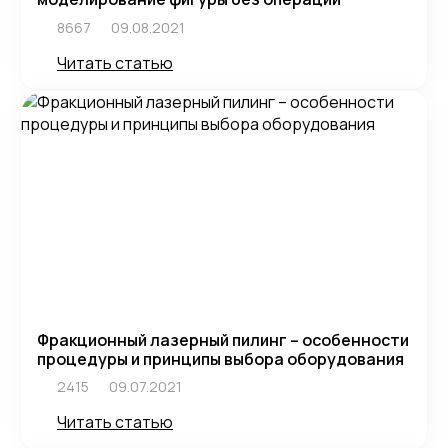
8667
09.08.2021
Читать статью
Фракционный лазерный пилинг – особенности
процедуры и принципы выбора оборудования
2415
09.07.2021
Читать статью