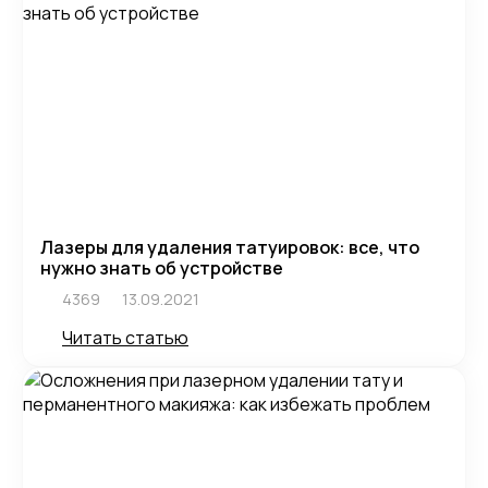
Лазеры для удаления татуировок: все, что
нужно знать об устройстве
4369
13.09.2021
Читать статью