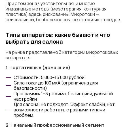
При этом зона чувствительная, и многие
инвазивные методы (мезотерапия, контурная
пластика) здесь рискованны. Микротоки —
неинвазивны, безболезненны, не оставляют следов.
Типы аппаратов: какие бывают и что
выбрать для салона
На рынке представлено 3 категории микротоковых
аппаратов:
1. Портативные (домашние)
Стоимость: 5 000–15 000 рублей
Сила тока: до 100 мкА (ограничена для
безопасности)
Программы: 1–3 режима, без индивидуальной
настройки
Для салона: не подходят. Эффект слабый, нет
возможности работать с разными типами
проблем.
2. Начальный профессиональный сегмент