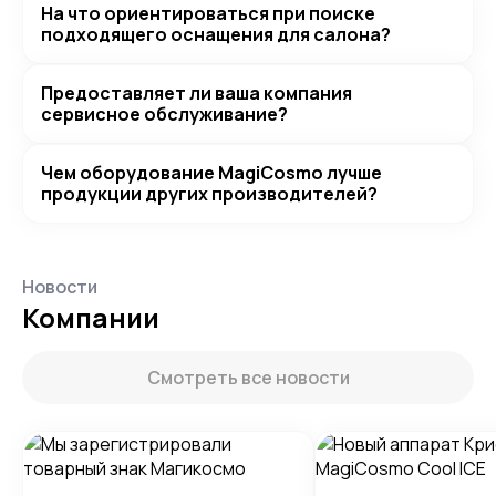
На что ориентироваться при поиске
подходящего оснащения для салона?
Предоставляет ли ваша компания
сервисное обслуживание?
Чем оборудование MagiCosmo лучше
продукции других производителей?
Новости
Компании
Смотреть все новости