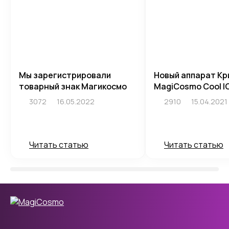
Мы зарегистрировали
Новый аппарат Кр
товарный знак Магикосмо
MagiCosmo Cool I
3072
16.05.2022
2910
15.04.2021
Читать статью
Читать статью