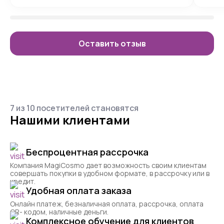
Оставить отзыв
7 из 10 посетителей становятся
Нашими клиентами
Беспроцентная рассрочка
Компания MagiCosmo дает возможность своим клиентам
совершать покупки в удобном формате, в рассрочку или в
кредит.
Удобная оплата заказа
Онлайн платеж, безналичная оплата, рассрочка, оплата
QR- кодом, наличные деньги.
Комплексное обучение для клиентов