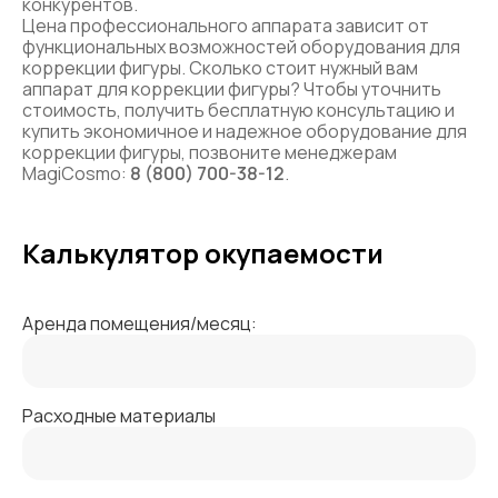
конкурентов.
Цена профессионального аппарата зависит от
функциональных возможностей оборудования для
коррекции фигуры. Сколько стоит нужный вам
аппарат для коррекции фигуры? Чтобы уточнить
стоимость, получить бесплатную консультацию и
купить экономичное и надежное оборудование для
коррекции фигуры, позвоните менеджерам
MagiCosmo:
8 (800) 700-38-12
.
Калькулятор окупаемости
Аренда помещения/месяц:
Расходные материалы