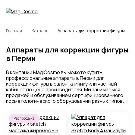
Главная
Каталог
Аппараты для коррекции фигуры
Аппараты для коррекции фигуры
в Перми
В компании MagiCosmo вы можете купить
профессиональные аппараты в Перми для
коррекции фигуры в салон, клинику или частный
кабинет по цене производителя. Мы занимаемся
продажей и обслуживанием сертифицированного
косметологического оборудования разных типов.
Распродажа