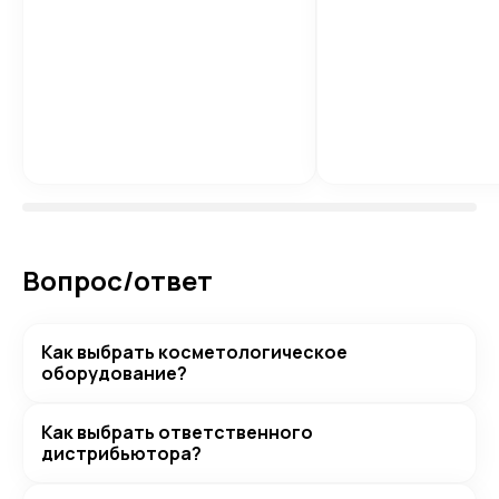
Вопрос/ответ
Как выбрать косметологическое
оборудование?
Как выбрать ответственного
дистрибьютора?