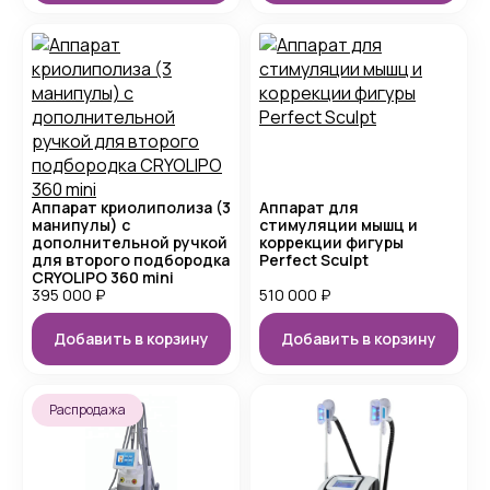
Аппарат криолиполиза (3
Аппарат для
манипулы) с
стимуляции мышц и
дополнительной ручкой
коррекции фигуры
для второго подбородка
Perfect Sculpt
CRYOLIPO 360 mini
395 000
₽
510 000
₽
Добавить в корзину
Добавить в корзину
Распродажа