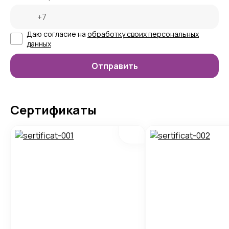
Даю согласие на
обработку своих персональных
данных
Сертификаты