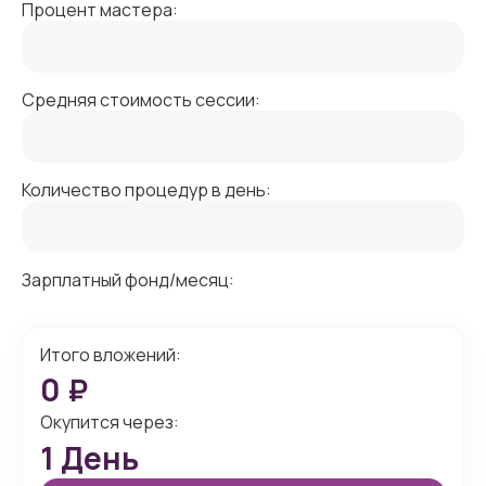
Процент мастера:
Средняя стоимость сессии:
Количество процедур в день:
Зарплатный фонд/месяц:
Итого вложений:
0
₽
Окупится через:
1
День